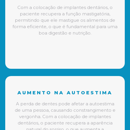
Com a colocação de implantes dentários, o
paciente recupera a função mastigatória,
permitindo que ele mastigue os alimentos de
forma eficiente, o que é fundamental para uma
boa digestão e nutrição.
AUMENTO NA AUTOESTIMA
A perda de dentes pode afetar a autoestima
de uma pessoa, causando constrangimento e
vergonha. Com a colocação de implantes
dentários, o paciente recupera a aparência
natural do sorriso, o que aumenta a