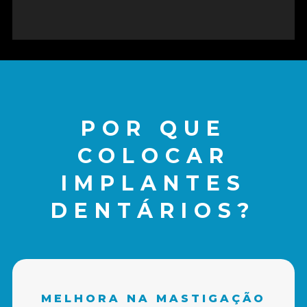
POR QUE
COLOCAR
IMPLANTES
DENTÁRIOS?
MELHORA NA MASTIGAÇÃO