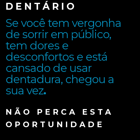
DENTÁRIO
Se você tem vergonha
de sorrir em público,
tem dores e
desconfortos e está
cansado de usar
dentadura, chegou a
sua vez
.
NÃO PERCA ESTA
OPORTUNIDADE