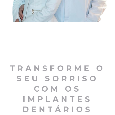
TRANSFORME O
SEU SORRISO
COM OS
IMPLANTES
DENTÁRIOS