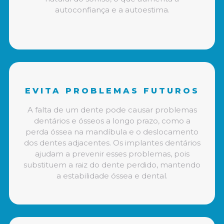
autoconfiança e a autoestima.
EVITA PROBLEMAS FUTUROS
A falta de um dente pode causar problemas
dentários e ósseos a longo prazo, como a
perda óssea na mandíbula e o deslocamento
dos dentes adjacentes. Os implantes dentários
ajudam a prevenir esses problemas, pois
substituem a raiz do dente perdido, mantendo
a estabilidade óssea e dental.