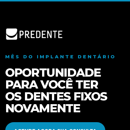
MÊS DO IMPLANTE DENTÁRIO
OPORTUNIDADE
PARA VOCÊ TER
OS DENTES FIXOS
NOVAMENTE