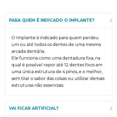
PARA QUEM É INDICADO O IMPLANTE?
O Implante é indicado para quem perdeu
um ou até todos os dentes de uma mesma
arcada dentária.
Ele funciona como uma dentadura fixa, na
qual é possível repor até 12 dentes fixos em
uma única estrutura de 4 pinos, e o melhor,
sem tirar o sabor das coisas ou utilizar demais
estruturas não essenciais.
VAI FICAR ARTIFICIAL?