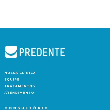
NOSSA CLÍNICA
EQUIPE
TRATAMENTOS
ATENDIMENTO
CONSULTÓRIO