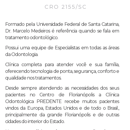
CRO 2155/SC
Formado pela Universidade Federal de Santa Catarina,
Dr. Marcelo Medeiros é referência quando se fala em
tratamento odontológico.
Possui uma equipe de Especialistas em todas as áreas
da Odontologia.
Clínica completa para atender você e sua família,
oferecendo tecnologia de ponta, segurança, conforto e
qualidade nos tratamentos.
Desde sempre atendendo as necessidades dos seus
pacientes no Centro de Florianópolis a Clínica
Odontológica PREDENTE recebe muitos pacientes
vindos da Europa, Estados Unidos e de todo o Brasil.,
principalmente da grande Florianópolis e de outras
cidades do interior do Estado.