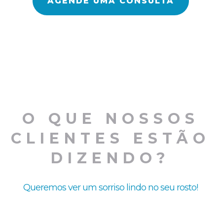
AGENDE UMA CONSULTA
O QUE NOSSOS
CLIENTES ESTÃO
DIZENDO?
Queremos ver um sorriso lindo no seu rosto!