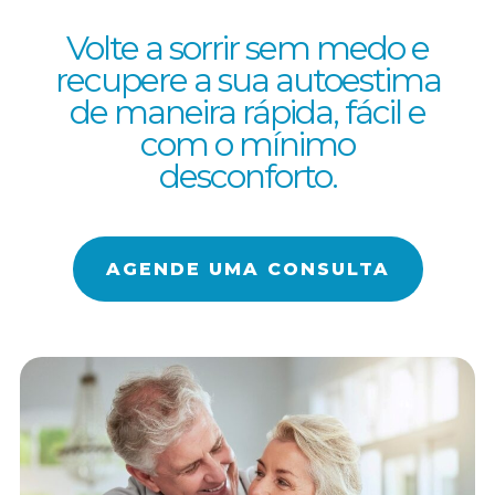
Volte a sorrir sem medo e
recupere a sua autoestima
de maneira rápida, fácil e
com o mínimo
desconforto.
AGENDE UMA CONSULTA