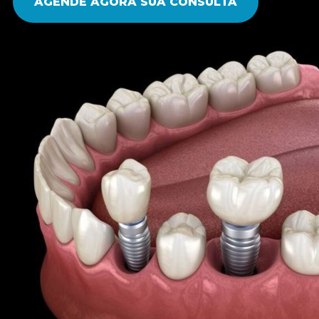
AGENDE AGORA SUA CONSULTA