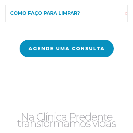
COMO FAÇO PARA LIMPAR?
AGENDE UMA CONSULTA
Na Clínica Predente
transformamos vidas