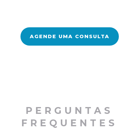
AGENDE UMA CONSULTA
PERGUNTAS
FREQUENTES