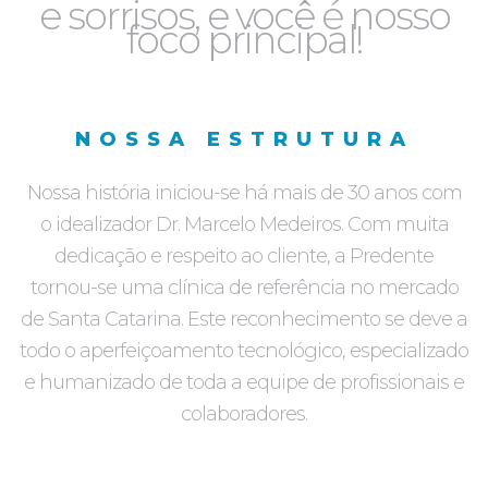
e sorrisos, e você é nosso
foco principal!
NOSSA ESTRUTURA
Nossa história iniciou-se há mais de 30 anos com
o idealizador Dr. Marcelo Medeiros. Com muita
dedicação e respeito ao cliente, a Predente
tornou-se uma clínica de referência no mercado
de Santa Catarina. Este reconhecimento se deve a
todo o aperfeiçoamento tecnológico, especializado
e humanizado de toda a equipe de profissionais e
colaboradores.