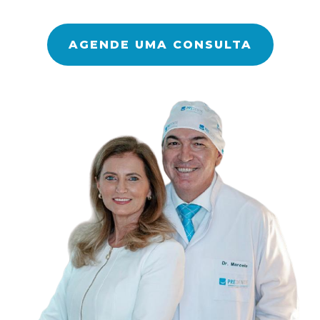
AGENDE UMA CONSULTA