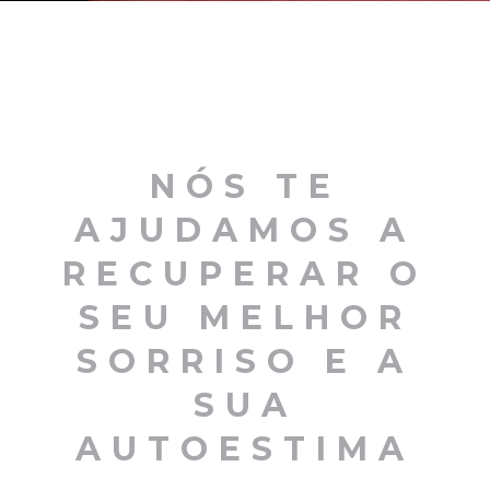
NÓS TE
AJUDAMOS A
RECUPERAR O
SEU MELHOR
SORRISO E A
SUA
AUTOESTIMA