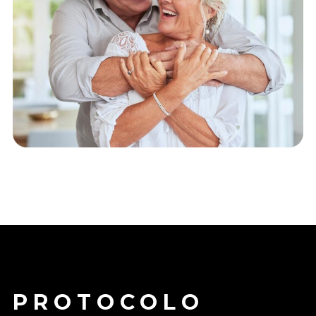
PROTOCOLO